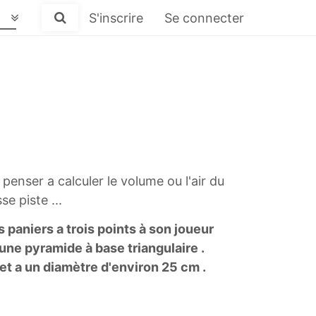
S'inscrire
Se connecter
penser a calculer le volume ou l'air du
e piste ...
s paniers a trois points à son joueur
'une pyramide à base triangulaire .
et a un diamètre d'environ 25 cm .