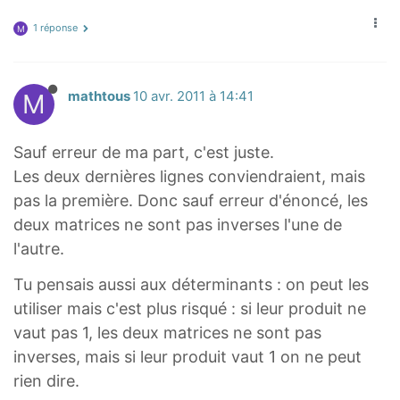
1 réponse
M
M
mathtous
10 avr. 2011 à 14:41
Sauf erreur de ma part, c'est juste.
Les deux dernières lignes conviendraient, mais
pas la première. Donc sauf erreur d'énoncé, les
deux matrices ne sont pas inverses l'une de
l'autre.
Tu pensais aussi aux déterminants : on peut les
utiliser mais c'est plus risqué : si leur produit ne
vaut pas 1, les deux matrices ne sont pas
inverses, mais si leur produit vaut 1 on ne peut
rien dire.