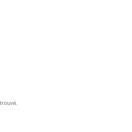
 trouvé.