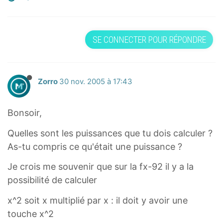
SE CONNECTER POUR RÉPONDRE
Zorro
30 nov. 2005 à 17:43
Bonsoir,
Quelles sont les puissances que tu dois calculer ?
As-tu compris ce qu'était une puissance ?
Je crois me souvenir que sur la fx-92 il y a la
possibilité de calculer
x^2 soit x multiplié par x : il doit y avoir une
touche x^2