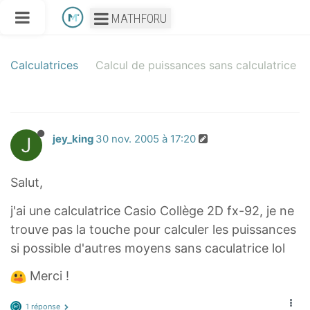
MATHFORU
Calculatrices
Calcul de puissances sans calculatrice
J
jey_king
30 nov. 2005 à 17:20
Salut,
j'ai une calculatrice Casio Collège 2D fx-92, je ne
trouve pas la touche pour calculer les puissances
si possible d'autres moyens sans caculatrice lol
Merci !
1 réponse