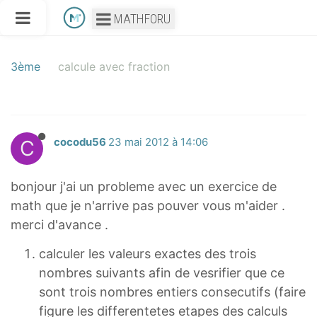
MATHFORU
3ème
calcule avec fraction
C
cocodu56
23 mai 2012 à 14:06
bonjour j'ai un probleme avec un exercice de
math que je n'arrive pas pouver vous m'aider .
merci d'avance .
calculer les valeurs exactes des trois
nombres suivants afin de vesrifier que ce
sont trois nombres entiers consecutifs (faire
figure les differentetes etapes des calculs