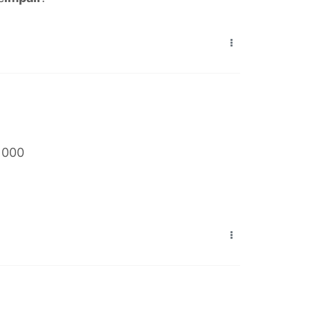
0 000