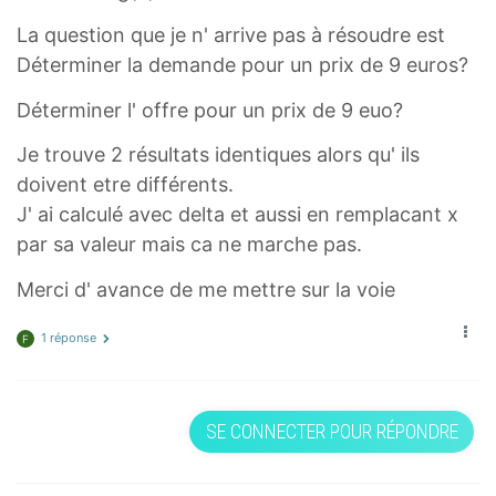
La question que je n' arrive pas à résoudre est
Déterminer la demande pour un prix de 9 euros?
Déterminer l' offre pour un prix de 9 euo?
Je trouve 2 résultats identiques alors qu' ils
doivent etre différents.
J' ai calculé avec delta et aussi en remplacant x
par sa valeur mais ca ne marche pas.
Merci d' avance de me mettre sur la voie
1 réponse
F
SE CONNECTER POUR RÉPONDRE