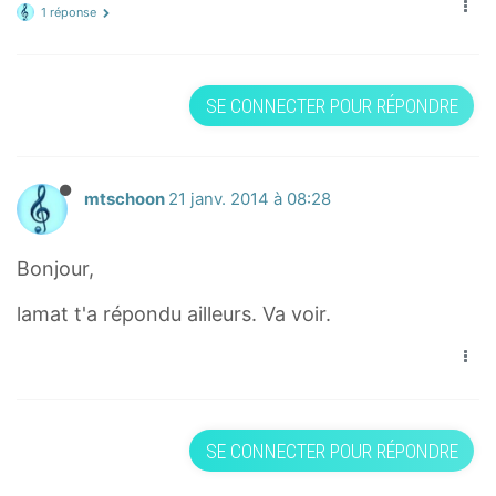
1 réponse
SE CONNECTER POUR RÉPONDRE
mtschoon
21 janv. 2014 à 08:28
Bonjour,
lamat t'a répondu ailleurs. Va voir.
SE CONNECTER POUR RÉPONDRE