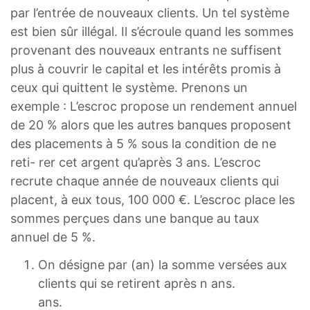
par l’entrée de nouveaux clients. Un tel système
est bien sûr illégal. Il s’écroule quand les sommes
provenant des nouveaux entrants ne suffisent
plus à couvrir le capital et les intérêts promis à
ceux qui quittent le système. Prenons un
exemple : L’escroc propose un rendement annuel
de 20 % alors que les autres banques proposent
des placements à 5 % sous la condition de ne
reti- rer cet argent qu’après 3 ans. L’escroc
recrute chaque année de nouveaux clients qui
placent, à eux tous, 100 000 €. L’escroc place les
sommes perçues dans une banque au taux
annuel de 5 %.
On désigne par (an) la somme versées aux
clients qui se retirent après n ans.
ans.