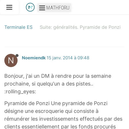
MATHFORU
Terminale ES
Suite: généralités. Pyramide de Ponzi
N
Noemiendk
15 janv. 2014 à 09:48
Bonjour, j'ai un DM à rendre pour la semaine
prochaine, si quelqu'un a des pistes..
:rolling_eyes:
Pyramide de Ponzi Une pyramide de Ponzi
désigne une escroquerie qui consiste à
rémunérer les investissements effectués par des
clients essentiellement par les fonds procurés