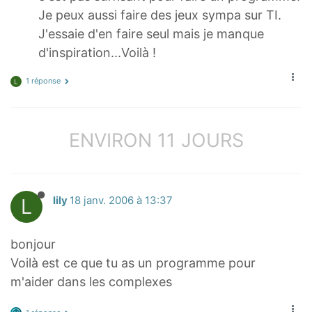
Je peux aussi faire des jeux sympa sur TI.
J'essaie d'en faire seul mais je manque
d'inspiration...Voilà !
1 réponse
L
ENVIRON 11 JOURS
L
lily
18 janv. 2006 à 13:37
bonjour
Voilà est ce que tu as un programme pour
m'aider dans les complexes