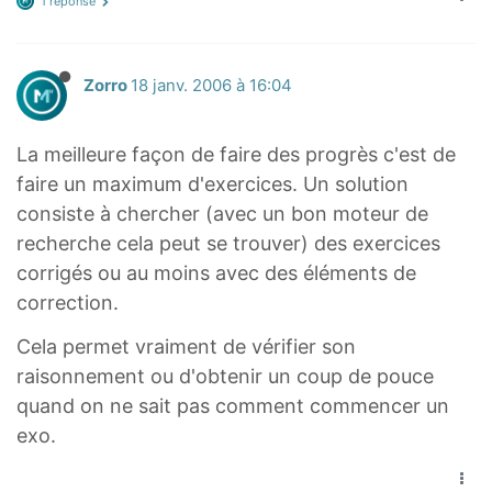
1 réponse
Zorro
18 janv. 2006 à 16:04
La meilleure façon de faire des progrès c'est de
faire un maximum d'exercices. Un solution
consiste à chercher (avec un bon moteur de
recherche cela peut se trouver) des exercices
corrigés ou au moins avec des éléments de
correction.
Cela permet vraiment de vérifier son
raisonnement ou d'obtenir un coup de pouce
quand on ne sait pas comment commencer un
exo.