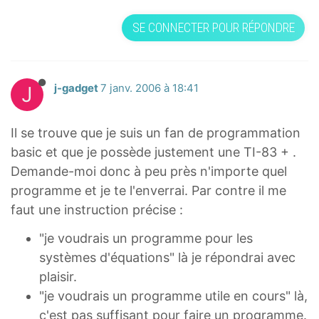
SE CONNECTER POUR RÉPONDRE
J
j-gadget
7 janv. 2006 à 18:41
Il se trouve que je suis un fan de programmation
basic et que je possède justement une TI-83 + .
Demande-moi donc à peu près n'importe quel
programme et je te l'enverrai. Par contre il me
faut une instruction précise :
"je voudrais un programme pour les
systèmes d'équations" là je répondrai avec
plaisir.
"je voudrais un programme utile en cours" là,
c'est pas suffisant pour faire un programme.