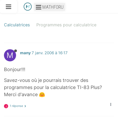
MATHFORU
Calculatrices
Programmes pour calculatrice
M
many
7 janv. 2006 à 16:17
Bonjour!!!
Savez-vous où je pourrais trouver des
programmes pour la calculatrice TI-83 Plus?
Merci d'avance
1 réponse
J