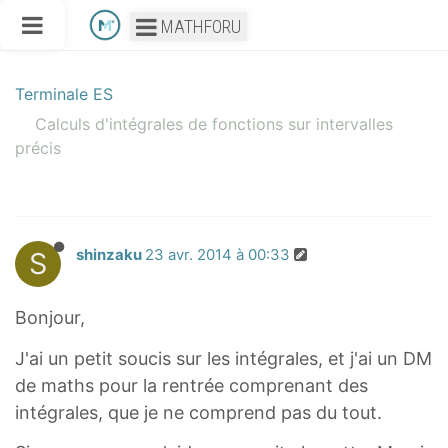
MATHFORU
Terminale ES
Calculs d'intégrales de fonctions sur intervalles
précis
S
shinzaku
23 avr. 2014 à 00:33
Bonjour,
J'ai un petit soucis sur les intégrales, et j'ai un DM
de maths pour la rentrée comprenant des
intégrales, que je ne comprend pas du tout.