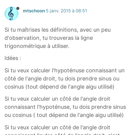
mtschoon
5 janv. 2015 à 08:51
Si tu maîtrises les définitions, avec un peu
d'observation, tu trouveras la ligne
trigonométrique à utiliser.
Idées :
Si tu veux calculer l'hypoténuse connaissant un
côté de l'angle droit, tu dois prendre sinus ou
cosinus (tout dépend de l'angle aigu utilisé)
Si tu veux calculer un côté de l'angle droit
connaissant l'hypoténuse, tu dois prendre sinus
ou cosinus ( tout dépend de l'angle aigu utilisé)
Si tu veux calculer un côté de l'angle droit