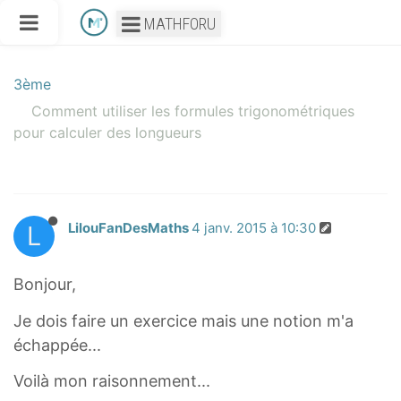
MATHFORU
3ème
Comment utiliser les formules trigonométriques
pour calculer des longueurs
L
LilouFanDesMaths
4 janv. 2015 à 10:30
Bonjour,
Je dois faire un exercice mais une notion m'a
échappée...
Voilà mon raisonnement...