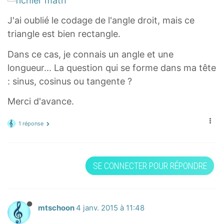
J'ai oublié le codage de l'angle droit, mais ce
triangle est bien rectangle.
Dans ce cas, je connais un angle et une
longueur... La question qui se forme dans ma tête
: sinus, cosinus ou tangente ?
Merci d'avance.
1 réponse
SE CONNECTER POUR RÉPONDRE
mtschoon
4 janv. 2015 à 11:48