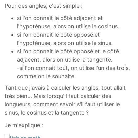
Pour des angles, c'est simple :
si l'on connait le côté adjacent et
l'hypoténuse, alors on utilise le cosinus.
si l'on connait le côté opposé et
l'hypoténuse, alors on utilise le sinus.
si l'on connait le côté opposé et le côté
adjacent, alors on utilise la tangente.
-si l'on connait tout, on utilise l'un des trois,
comme on le souhaite.
Tant que j'avais à calculer les angles, tout allait
très bien... Mais lorsqu'il faut calculer des
longueurs, comment savoir s'il faut utiliser le
sinus, le cosinus et la tangente ?
Je m'explique :