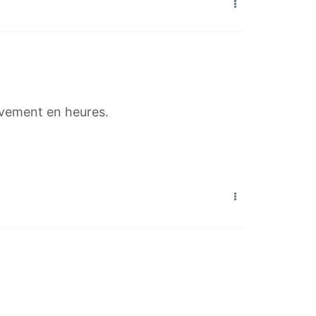
sivement en heures.