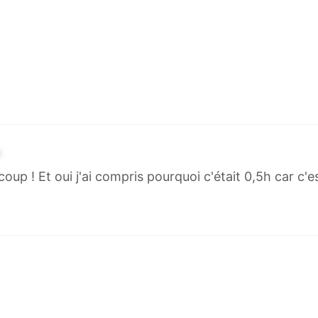
p ! Et oui j'ai compris pourquoi c'était 0,5h car c'es