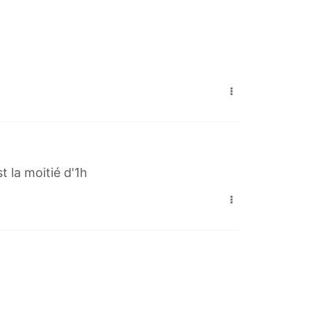
t la moitié d'1h