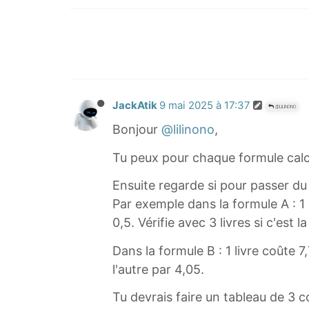
JackAtik
9 mai 2025 à 17:37
@LILINONO
Bonjour
@lilinono
,
Tu peux pour chaque formule calcule
Ensuite regarde si pour passer du
Par exemple dans la formule A : 1 
0,5. Vérifie avec 3 livres si c'est
Dans la formule B : 1 livre coûte 
l'autre par 4,05.
Tu devrais faire un tableau de 3 c