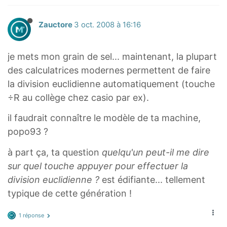
Zauctore
3 oct. 2008 à 16:16
je mets mon grain de sel... maintenant, la plupart
des calculatrices modernes permettent de faire
la division euclidienne automatiquement (touche
÷R au collège chez casio par ex).
il faudrait connaître le modèle de ta machine,
popo93 ?
à part ça, ta question
quelqu'un peut-il me dire
sur quel touche appuyer pour effectuer la
division euclidienne ?
est édifiante... tellement
typique de cette génération !
1 réponse