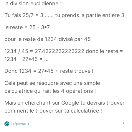
la division euclidienne :
Tu fais 25/7 = 3,...... tu prends la partie entière 3
le reste = 25 - 3*7
pour le reste de 1234 divisé par 45
1234 / 45 = 27,4222222222222 donc le reste =
1234 - 27*45 = ...
Donc 1234 = 27*45 + reste trouvé !
Cela peut se résoudre avec une simple
calculatrice qui fait les 4 opérations !
Mais en cherchant sur Google tu devrais trouver
comment le trouver sur ta calculatrice !
1 réponse