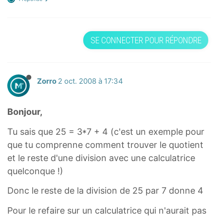
SE CONNECTER POUR RÉPONDRE
Zorro
2 oct. 2008 à 17:34
Bonjour,
Tu sais que 25 = 3*7 + 4 (c'est un exemple pour
que tu comprenne comment trouver le quotient
et le reste d'une division avec une calculatrice
quelconque !)
Donc le reste de la division de 25 par 7 donne 4
Pour le refaire sur un calculatrice qui n'aurait pas