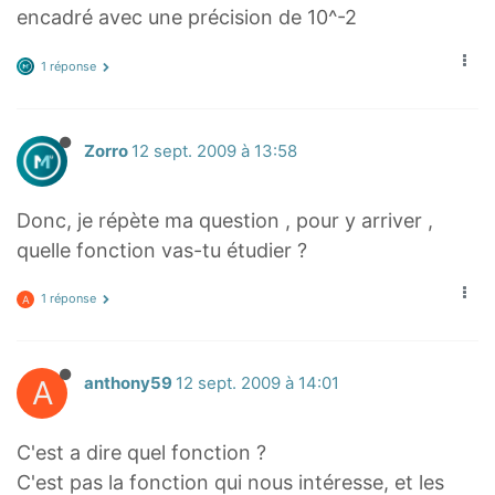
encadré avec une précision de 10^-2
1 réponse
Zorro
12 sept. 2009 à 13:58
Donc, je répète ma question , pour y arriver ,
quelle fonction vas-tu étudier ?
1 réponse
A
A
anthony59
12 sept. 2009 à 14:01
C'est a dire quel fonction ?
C'est pas la fonction qui nous intéresse, et les