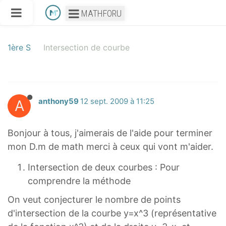
MATHFORU
1ère S
Intersection de courbe
A
anthony59
12 sept. 2009 à 11:25
Bonjour à tous, j'aimerais de l'aide pour terminer
mon D.m de math merci à ceux qui vont m'aider.
Intersection de deux courbes : Pour
comprendre la méthode
On veut conjecturer le nombre de points
d'intersection de la courbe y=x^3 (représentative