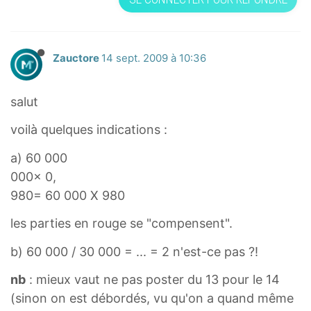
Zauctore
14 sept. 2009 à 10:36
salut
voilà quelques indications :
a) 60 000
000× 0,
980= 60 000 X 980
les parties en rouge se "compensent".
b) 60 000 / 30 000 = ... = 2 n'est-ce pas ?!
nb
: mieux vaut ne pas poster du 13 pour le 14
(sinon on est débordés, vu qu'on a quand même