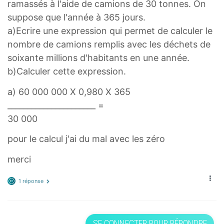
ramassés à l'aide de camions de 30 tonnes. On
suppose que l'année à 365 jours.
a)Ecrire une expression qui permet de calculer le
nombre de camions remplis avec les déchets de
soixante millions d'habitants en une année.
b)Calculer cette expression.
a) 60 000 000 X 0,980 X 365
______________________ =
30 000
pour le calcul j'ai du mal avec les zéro
merci
1 réponse
SE CONNECTER POUR RÉPONDRE