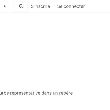
S'inscrire
Se connecter
courbe représentative dans un repère