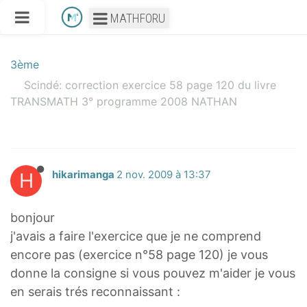
MATHFORU
3ème
Scindé: correction exercice 58 page 120 du livre
TRANSMATH 3° programme 2008 NATHAN
H
hikarimanga
2 nov. 2009 à 13:37
bonjour
j'avais a faire l'exercice que je ne comprend
encore pas (exercice n°58 page 120) je vous
donne la consigne si vous pouvez m'aider je vous
en serais trés reconnaissant :