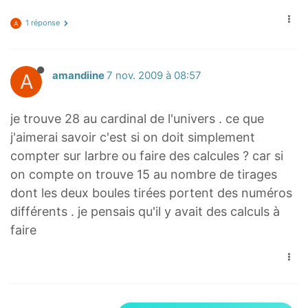
1 réponse
A
A
amandiine
7 nov. 2009 à 08:57
je trouve 28 au cardinal de l'univers . ce que
j'aimerai savoir c'est si on doit simplement
compter sur larbre ou faire des calcules ? car si
on compte on trouve 15 au nombre de tirages
dont les deux boules tirées portent des numéros
différents . je pensais qu'il y avait des calculs à
faire