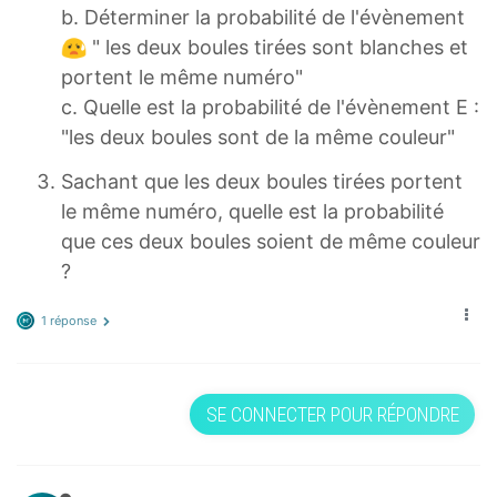
b. Déterminer la probabilité de l'évènement
" les deux boules tirées sont blanches et
portent le même numéro"
c. Quelle est la probabilité de l'évènement E :
"les deux boules sont de la même couleur"
Sachant que les deux boules tirées portent
le même numéro, quelle est la probabilité
que ces deux boules soient de même couleur
?
1 réponse
SE CONNECTER POUR RÉPONDRE