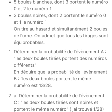
5 boules blanches, dont 3 portent le numéro
0 et 2 le numéro 1
3 boules noires, dont 2 portent le numéro 0
et 1 le numéro 1
On tire au hasard et simultanément 2 boules
de l'urne. On admet que tous les tirages sont
équiprobables.
Déterminer la probabilité de l'évènement A :
"les deux boules tirées portent des numéros
différents"
En déduire que la probabilité de l'évènement
B : "les deux boules portent le même
numéro est 13/28.
a. Déterminer la probabilité de l'évènement
C : "les deux boules tirées sont noires et
portent le même numéro" ( jai trouvé 1/28)