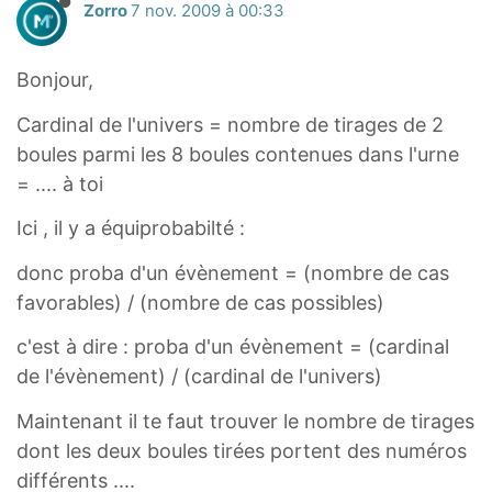
Zorro
7 nov. 2009 à 00:33
Bonjour,
Cardinal de l'univers = nombre de tirages de 2
boules parmi les 8 boules contenues dans l'urne
= .... à toi
Ici , il y a équiprobabilté :
donc proba d'un évènement = (nombre de cas
favorables) / (nombre de cas possibles)
c'est à dire : proba d'un évènement = (cardinal
de l'évènement) / (cardinal de l'univers)
Maintenant il te faut trouver le nombre de tirages
dont les deux boules tirées portent des numéros
différents ....