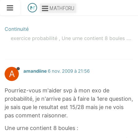
MATHFORU
Continuité
exercice probabilité , Une urne contient 8 boules ....
A
amandiine
6 nov. 2009 à 21:56
Pourriez-vous m'aider svp à mon exo de
probabilité, je n'arrive pas à faire la 1ere question,
je sais que le resultat est 15/28 mais je ne vois
pas comment raisonner.
Une urne contient 8 boules :