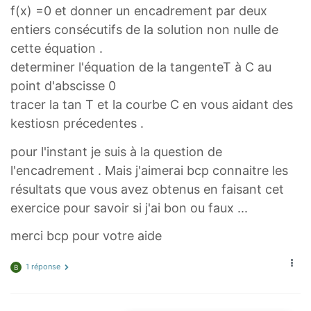
f(x) =0 et donner un encadrement par deux
entiers consécutifs de la solution non nulle de
cette équation .
determiner l'équation de la tangenteT à C au
point d'abscisse 0
tracer la tan T et la courbe C en vous aidant des
kestiosn précedentes .
pour l'instant je suis à la question de
l'encadrement . Mais j'aimerai bcp connaitre les
résultats que vous avez obtenus en faisant cet
exercice pour savoir si j'ai bon ou faux ...
merci bcp pour votre aide
1 réponse
B