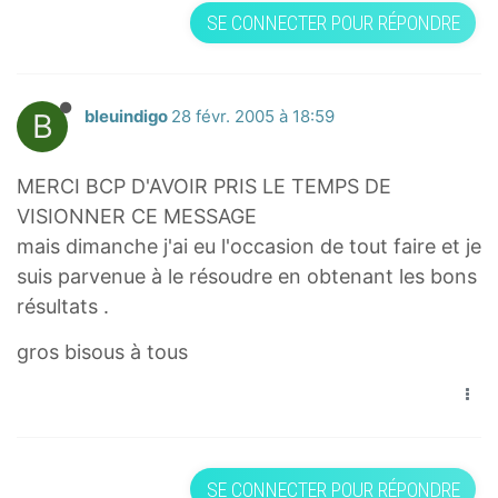
SE CONNECTER POUR RÉPONDRE
B
bleuindigo
28 févr. 2005 à 18:59
MERCI BCP D'AVOIR PRIS LE TEMPS DE
VISIONNER CE MESSAGE
mais dimanche j'ai eu l'occasion de tout faire et je
suis parvenue à le résoudre en obtenant les bons
résultats .
gros bisous à tous
SE CONNECTER POUR RÉPONDRE