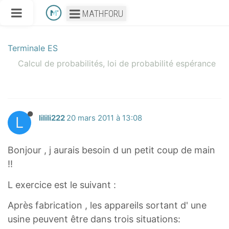
MATHFORU
Terminale ES
Calcul de probabilités, loi de probabilité espérance
L
lilili222
20 mars 2011 à 13:08
Bonjour , j aurais besoin d un petit coup de main
!!
L exercice est le suivant :
Après fabrication , les appareils sortant d' une
usine peuvent être dans trois situations: