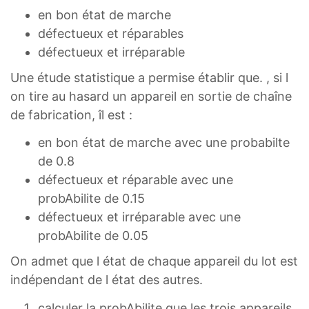
en bon état de marche
défectueux et réparables
défectueux et irréparable
Une étude statistique a permise établir que. , si l
on tire au hasard un appareil en sortie de chaîne
de fabrication, îl est :
en bon état de marche avec une probabilte
de 0.8
défectueux et réparable avec une
probAbilite de 0.15
défectueux et irréparable avec une
probAbilite de 0.05
On admet que l état de chaque appareil du lot est
indépendant de l état des autres.
calculer la probAbilite que les trois appareils