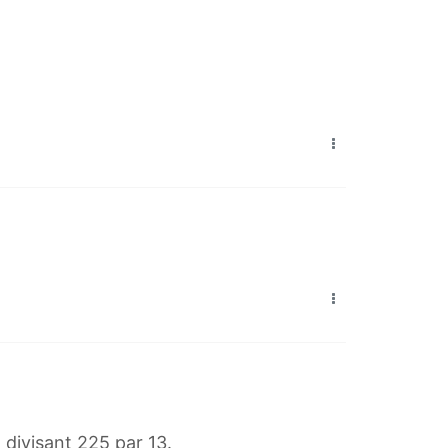
 divisant 225 par 13.