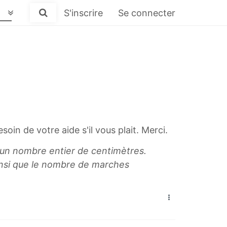
S'inscrire
Se connecter
soin de votre aide s'il vous plait. Merci.
 un nombre entier de centimètres.
insi que le nombre de marches