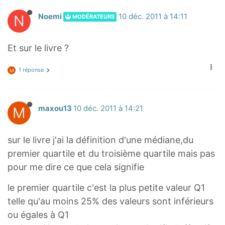
N
Noemi
10 déc. 2011 à 14:11
MODÉRATEURS
Et sur le livre ?
1 réponse
M
M
maxou13
10 déc. 2011 à 14:21
sur le livre j'ai la définition d'une médiane,du
premier quartile et du troisième quartile mais pas
pour me dire ce que cela signifie
le premier quartile c'est la plus petite valeur Q1
telle qu'au moins 25% des valeurs sont inférieurs
ou égales à Q1