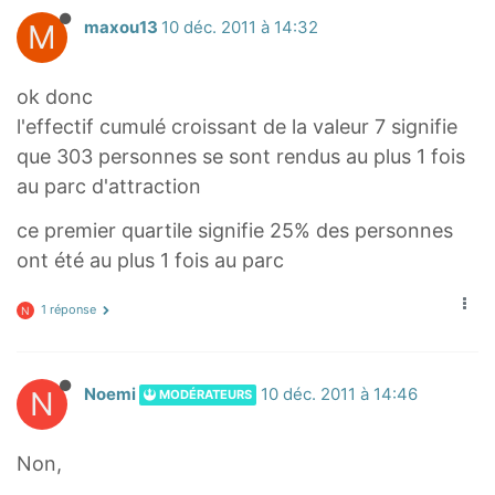
M
maxou13
10 déc. 2011 à 14:32
ok donc
l'effectif cumulé croissant de la valeur 7 signifie
que 303 personnes se sont rendus au plus 1 fois
au parc d'attraction
ce premier quartile signifie 25% des personnes
ont été au plus 1 fois au parc
1 réponse
N
N
Noemi
10 déc. 2011 à 14:46
MODÉRATEURS
Non,