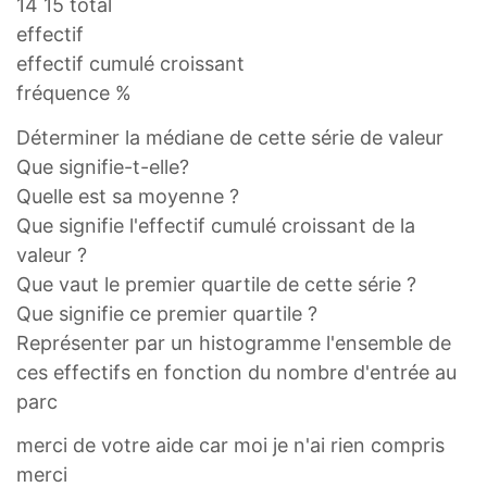
14 15 total
effectif
effectif cumulé croissant
fréquence %
Déterminer la médiane de cette série de valeur
Que signifie-t-elle?
Quelle est sa moyenne ?
Que signifie l'effectif cumulé croissant de la
valeur ?
Que vaut le premier quartile de cette série ?
Que signifie ce premier quartile ?
Représenter par un histogramme l'ensemble de
ces effectifs en fonction du nombre d'entrée au
parc
merci de votre aide car moi je n'ai rien compris
merci