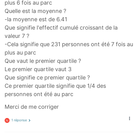
plus 6 fois au parc
Quelle est la moyenne ?
-la moyenne est de 6.41
Que signifie l'effectif cumulé croissant de la
valeur 7 ?
-Cela signifie que 231 personnes ont été 7 fois au
plus au parc
Que vaut le premier quartile ?
Le premier quartile vaut 3
Que signifie ce premier quartile ?
Ce premier quartile signifie que 1/4 des
personnes ont été au parc
Merci de me corriger
1 réponse
N