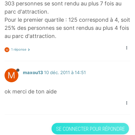
303 personnes se sont rendu au plus 7 fois au
parc d'attraction.
Pour le premier quartile : 125 correspond à 4, soit
25% des personnes se sont rendus au plus 4 fois
au parc d'attraction.
1 réponse
M
M
maxou13
10 déc. 2011 à 14:51
ok merci de ton aide
SE CONNECTER POUR RÉPONDRE