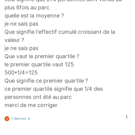
plus 6fois au parc
quelle est la moyenne ?
je ne sais pas
Que signifie l'effectif cumulé croissant de la
valeur ?
je ne sais pas
Que vaut le premier quartile ?
le premier quartile vaut 125
500*1/4=125
Que signifie ce premier quartile ?
ce premier quartile signifie que 1/4 des
personnes ont été au parc
merci de me corriger
1 réponse
M