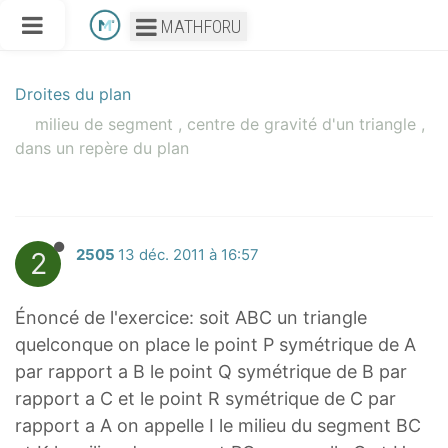
MATHFORU
Droites du plan
milieu de segment , centre de gravité d'un triangle ,
dans un repère du plan
2
2505
13 déc. 2011 à 16:57
Énoncé de l'exercice: soit ABC un triangle
quelconque on place le point P symétrique de A
par rapport a B le point Q symétrique de B par
rapport a C et le point R symétrique de C par
rapport a A on appelle I le milieu du segment BC