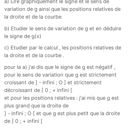
a) Lire graphiquement le signe et le sens de
variation de g ainsi que les positions relatives de
la droite et de la courbe
b) Etudier le sens de variation de g et en déduire
le signe de g(x)
c) Etudier par le calcul , les positions relatives de
la droite et de la courbe .
pour la a) j'ai dis que le signe de g est négatif ,
pour le sens de variation que g est strictement
croissant de ] - infini ; O ] et strictement
décroissant de [ 0 ; + infini [
et pour les positions relatives : j'ai mis que g est
plus grand que la droite de
] - infini ; O [ et que g est plus petit que la droite
de ] 0 ; + infini [