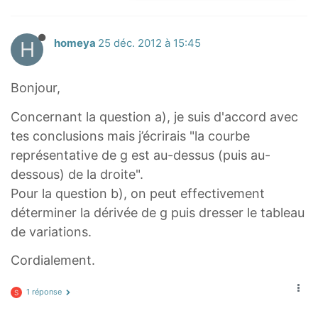
H
homeya
25 déc. 2012 à 15:45
Bonjour,
Concernant la question a), je suis d'accord avec
tes conclusions mais j’écrirais "la courbe
représentative de g est au-dessus (puis au-
dessous) de la droite".
Pour la question b), on peut effectivement
déterminer la dérivée de g puis dresser le tableau
de variations.
Cordialement.
1 réponse
S