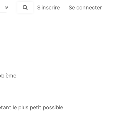
S'inscrire
Se connecter
roblème
tant le plus petit possible.