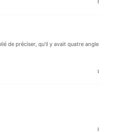
lié de préciser, qu'il y avait quatre angle