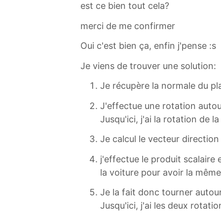
est ce bien tout cela?
merci de me confirmer
Oui c'est bien ça, enfin j'pense :s
Je viens de trouver une solution:
Je récupère la normale du pl
J'effectue une rotation autou
Jusqu'ici, j'ai la rotation de
Je calcul le vecteur direction
j'effectue le produit scalaire
la voiture pour avoir la même
Je la fait donc tourner autour
Jusqu'ici, j'ai les deux rota