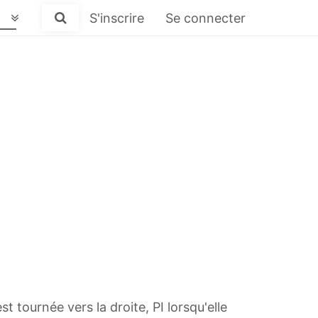
S'inscrire
Se connecter
est tournée vers la droite, PI lorsqu'elle