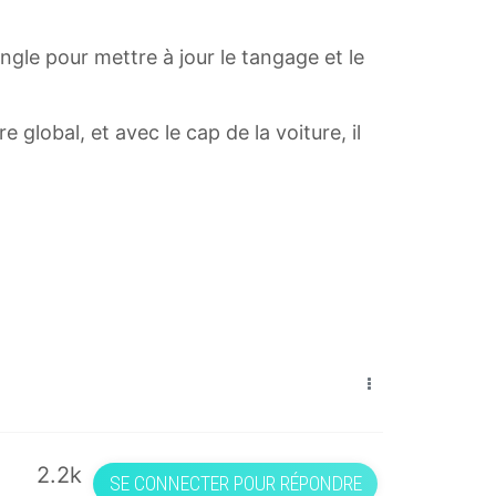
'angle pour mettre à jour le tangage et le
 global, et avec le cap de la voiture, il
2.2k
SE CONNECTER POUR RÉPONDRE