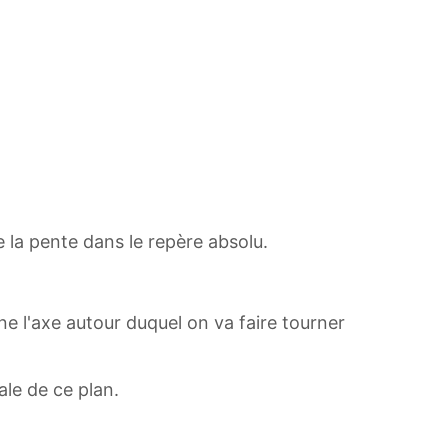
de la pente dans le repère absolu.
nne l'axe autour duquel on va faire tourner
ale de ce plan.