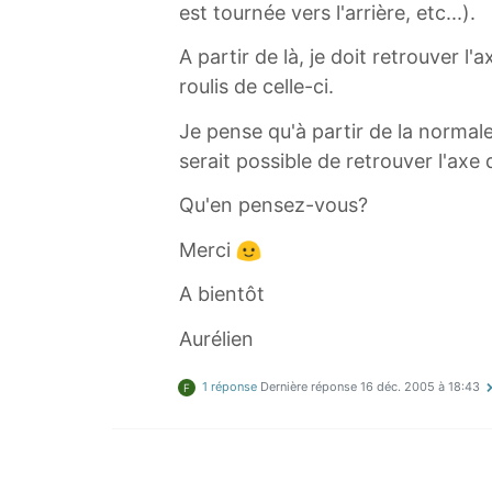
est tournée vers l'arrière, etc...).
A partir de là, je doit retrouver l
roulis de celle-ci.
Je pense qu'à partir de la normale 
serait possible de retrouver l'axe 
Qu'en pensez-vous?
Merci
A bientôt
Aurélien
1 réponse
Dernière réponse
16 déc. 2005 à 18:43
F