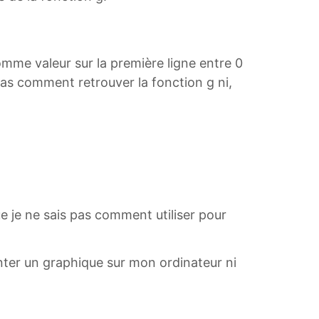
 comme valeur sur la première ligne entre 0
 pas comment retrouver la fonction g ni,
ue je ne sais pas comment utiliser pour
nter un graphique sur mon ordinateur ni