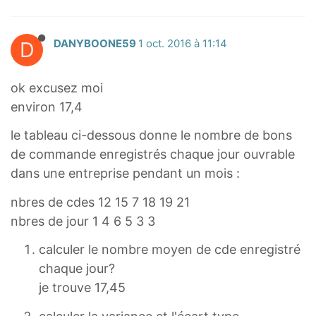
D
DANYBOONE59
1 oct. 2016 à 11:14
ok excusez moi
environ 17,4
le tableau ci-dessous donne le nombre de bons
de commande enregistrés chaque jour ouvrable
dans une entreprise pendant un mois :
nbres de cdes 12 15 7 18 19 21
nbres de jour 1 4 6 5 3 3
calculer le nombre moyen de cde enregistré
chaque jour?
je trouve 17,45