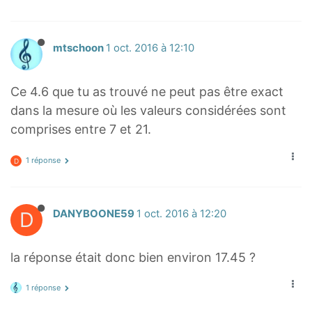
mtschoon
1 oct. 2016 à 12:10
Ce 4.6 que tu as trouvé ne peut pas être exact
dans la mesure où les valeurs considérées sont
comprises entre 7 et 21.
1 réponse
D
D
DANYBOONE59
1 oct. 2016 à 12:20
la réponse était donc bien environ 17.45 ?
1 réponse