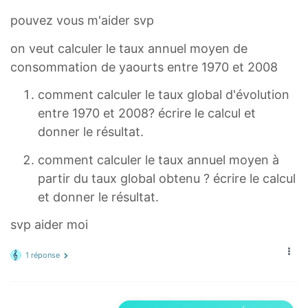
pouvez vous m'aider svp
on veut calculer le taux annuel moyen de
consommation de yaourts entre 1970 et 2008
comment calculer le taux global d'évolution
entre 1970 et 2008? écrire le calcul et
donner le résultat.
comment calculer le taux annuel moyen à
partir du taux global obtenu ? écrire le calcul
et donner le résultat.
svp aider moi
1 réponse