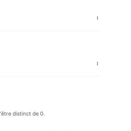
être distinct de 0.