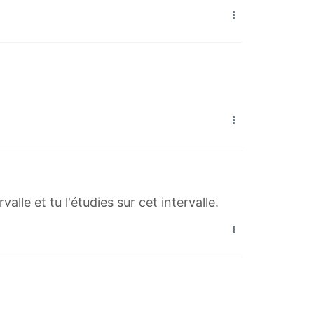
alle et tu l'étudies sur cet intervalle.