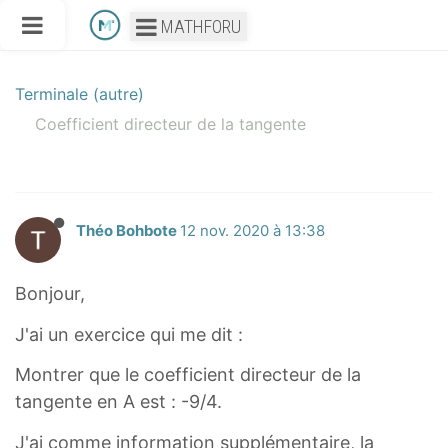
MATHFORU
Terminale (autre)
Coefficient directeur de la tangente
Théo Bohbote
12 nov. 2020 à 13:38
Bonjour,
J'ai un exercice qui me dit :
Montrer que le coefficient directeur de la
tangente en A est : -9/4.
J'ai comme information supplémentaire, la