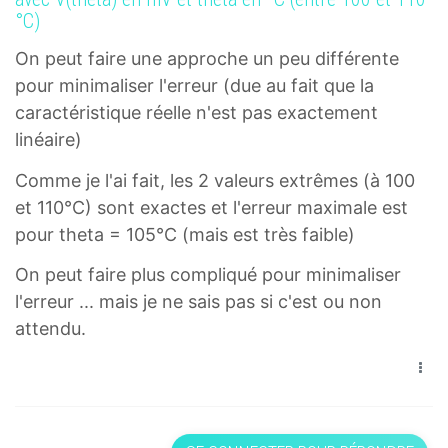
°C)
On peut faire une approche un peu différente
pour minimaliser l'erreur (due au fait que la
caractéristique réelle n'est pas exactement
linéaire)
Comme je l'ai fait, les 2 valeurs extrêmes (à 100
et 110°C) sont exactes et l'erreur maximale est
pour theta = 105°C (mais est très faible)
On peut faire plus compliqué pour minimaliser
l'erreur ... mais je ne sais pas si c'est ou non
attendu.