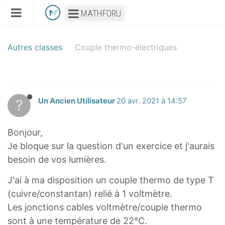
MATHFORU
Autres classes
Couple thermo-électriques
?
Un Ancien Utilisateur
20 avr. 2021 à 14:57
Bonjour,
Je bloque sur la question d'un exercice et j'aurais
besoin de vos lumières.
J'ai à ma disposition un couple thermo de type T
(cuivre/constantan) relié à 1 voltmètre.
Les jonctions cables voltmètre/couple thermo
sont à une température de 22°C.