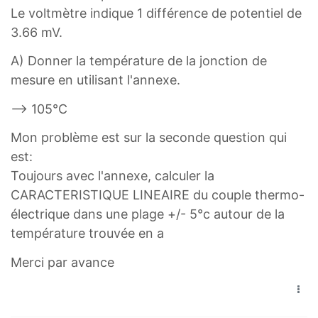
Le voltmètre indique 1 différence de potentiel de
3.66 mV.
A) Donner la température de la jonction de
mesure en utilisant l'annexe.
--> 105°C
Mon problème est sur la seconde question qui
est:
Toujours avec l'annexe, calculer la
CARACTERISTIQUE LINEAIRE du couple thermo-
électrique dans une plage +/- 5°c autour de la
température trouvée en a
Merci par avance