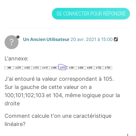
SE CONNECTER POUR RÉPONDRE
?
Un Ancien Utilisateur
20 avr. 2021 à 15:00
L'annexe:
J'ai entouré la valeur correspondant à 105.
Sur la gauche de cette valeur on a
100;101;102;103 et 104, même logique pour la
droite
Comment calcule t'on une caractéristique
linéaire?