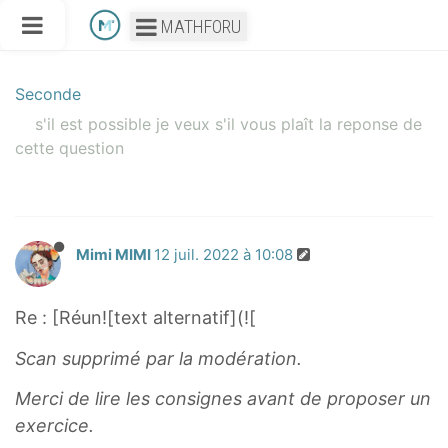
MATHFORU
Seconde
s'il est possible je veux s'il vous plaît la reponse de
cette question
Mimi MIMI
12 juil. 2022 à 10:08
Re : [Réun![text alternatif](![
Scan supprimé par la modération.
Merci de lire les consignes avant de proposer un
exercice.