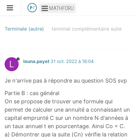
MATHFORU
Terminale (autre)
terminal complémentaire suite
L
louna.payet
31 oct. 2022 à 16:04
Je n'arrive pas à répondre au question SOS svp
Partie B : cas général
On se propose de trouver une formule qui
permet de calculer une annuité a connaissant un
capital emprunté C sur un nombre N d'années à
un taux annuel t en pourcentage. Ainsi Co = C.
a) Démontrer que la suite (Cn) vérifie la relation