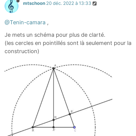
mtschoon
20 déc. 2022 à 13:33
@Tenin-camara
,
Je mets un schéma pour plus de clarté.
(les cercles en pointillés sont là seulement pour la
construction)