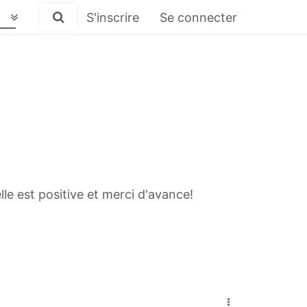
S'inscrire
Se connecter
le est positive et merci d'avance!