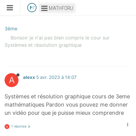
MATHFORU
3ème
Bonsoir je n'ai pas bien compris le cour sur
Systèmes et résolution graphique
A
alexx
5 avr. 2023 à 14:07
Systèmes et résolution graphique cours de 3eme
mathématiques Pardon vous pouvez me donner
un vidéo pour que je puisse mieux comprendre
1 réponse
N