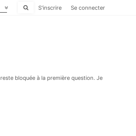
S'inscrire
Se connecter
 reste bloquée à la première question. Je