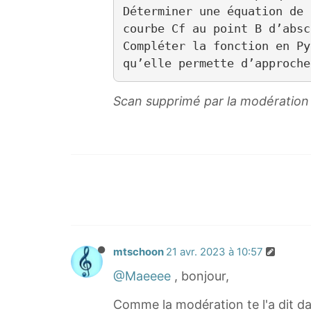
Déterminer une équation de 
courbe Cf au point B d’absc
Compléter la fonction en Py
Scan supprimé par la modération 
mtschoon
21 avr. 2023 à 10:57
@Maeeee
, bonjour,
Comme la modération te l'a dit dan