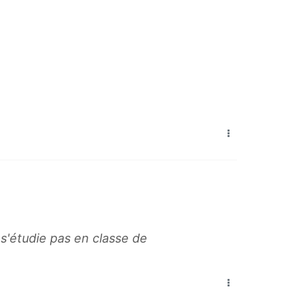
 s'étudie pas en classe de