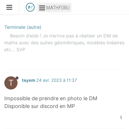
MATHFORU
Terminale (autre)
Besoin d’aide ! Je n’arrive pas à réaliser un DM de
maths avec des suites géométriques, modèles linéaires
etc… SVP
T
tayem
24 avr. 2023 à 11:37
Impossible de prendre en photo le DM
Disponible sur discord en MP