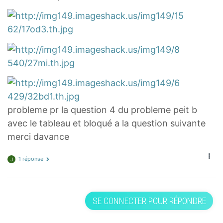
probleme pr la question 4 du probleme peit b
avec le tableau et bloqué a la question suivante
merci davance
1 réponse
J
SE CONNECTER POUR RÉPONDRE