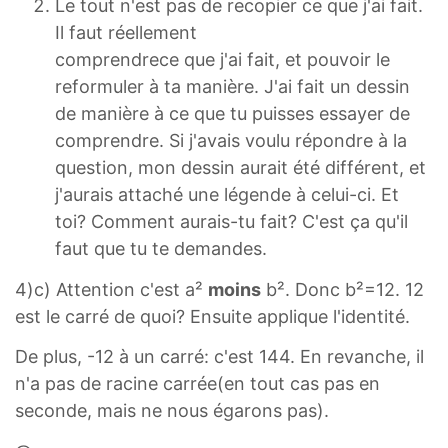
Le tout n'est pas de recopier ce que j'ai fait.
Il faut réellement
comprendrece que j'ai fait, et pouvoir le
reformuler à ta manière. J'ai fait un dessin
de manière à ce que tu puisses essayer de
comprendre. Si j'avais voulu répondre à la
question, mon dessin aurait été différent, et
j'aurais attaché une légende à celui-ci. Et
toi? Comment aurais-tu fait? C'est ça qu'il
faut que tu te demandes.
4)c) Attention c'est a²
moins
b². Donc b²=12. 12
est le carré de quoi? Ensuite applique l'identité.
De plus, -12 à un carré: c'est 144. En revanche, il
n'a pas de racine carrée(en tout cas pas en
seconde, mais ne nous égarons pas).