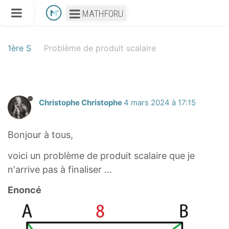
MATHFORU
1ère S
Problème de produit scalaire
Christophe Christophe
4 mars 2024 à 17:15
Bonjour à tous,
voici un problème de produit scalaire que je
n'arrive pas à finaliser ...
Enoncé