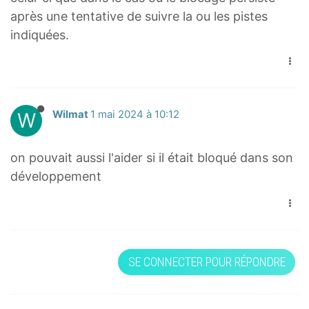
après une tentative de suivre la ou les pistes
indiquées.
W
Wilmat
1 mai 2024 à 10:12
on pouvait aussi l'aider si il était bloqué dans son
développement
SE CONNECTER POUR RÉPONDRE