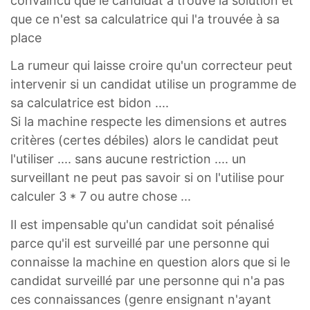
convaincu que le candidat a trouvé la solution et
que ce n'est sa calculatrice qui l'a trouvée à sa
place
La rumeur qui laisse croire qu'un correcteur peut
intervenir si un candidat utilise un programme de
sa calculatrice est bidon ....
Si la machine respecte les dimensions et autres
critères (certes débiles) alors le candidat peut
l'utiliser .... sans aucune restriction .... un
surveillant ne peut pas savoir si on l'utilise pour
calculer 3 * 7 ou autre chose ...
Il est impensable qu'un candidat soit pénalisé
parce qu'il est surveillé par une personne qui
connaisse la machine en question alors que si le
candidat surveillé par une personne qui n'a pas
ces connaissances (genre ensignant n'ayant