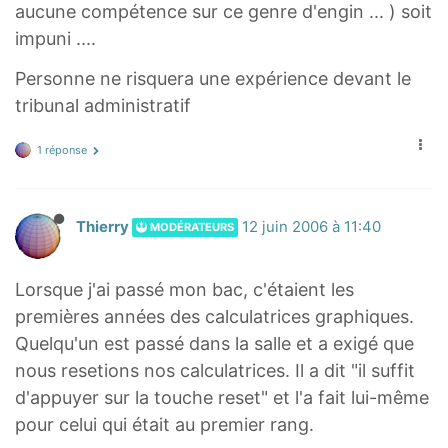
aucune compétence sur ce genre d'engin ... ) soit
impuni ....
Personne ne risquera une expérience devant le
tribunal administratif
1 réponse
Thierry
12 juin 2006 à 11:40
MODÉRATEURS
Lorsque j'ai passé mon bac, c'étaient les
premières années des calculatrices graphiques.
Quelqu'un est passé dans la salle et a exigé que
nous resetions nos calculatrices. Il a dit "il suffit
d'appuyer sur la touche reset" et l'a fait lui-même
pour celui qui était au premier rang.