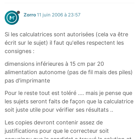
Zorro
11 juin 2006 à 23:57
Si les calculatrices sont autorisées (cela va être
écrit sur le sujet) il faut qu'elles respectent les
consignes :
dimensions inférieures à 15 cm par 20
alimentation autonome (pas de fil mais des piles)
pas d'imprimante
Pour le reste tout est toléré .... mais je pense que
les sujets seront faits de façon que la calculatrice
soit juste utile pour vérifier ses résultats ..
Les copies devront contenir assez de
justifications pour que le correcteur soit