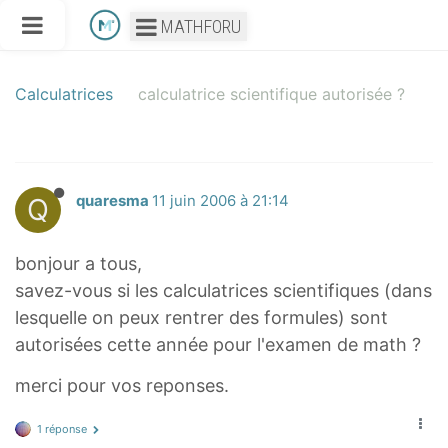
MATHFORU
Calculatrices
calculatrice scientifique autorisée ?
Q
quaresma
11 juin 2006 à 21:14
bonjour a tous,
savez-vous si les calculatrices scientifiques (dans
lesquelle on peux rentrer des formules) sont
autorisées cette année pour l'examen de math ?
merci pour vos reponses.
1 réponse