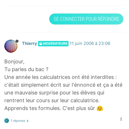
SE CONNECTER POUR RÉPONDRE
Thierry
11 juin 2006 à 23:06
MODÉRATEURS
Bonjour,
Tu parles du bac ?
Une année les calculatrices ont été interdites :
c'était simplement écrit sur l'énnoncé et ça a été
une mauvaise surprise pour les élèves qui
rentrent leur cours sur leur calculatrice.
Apprends tes formules. C'est plus sûr
1 réponse