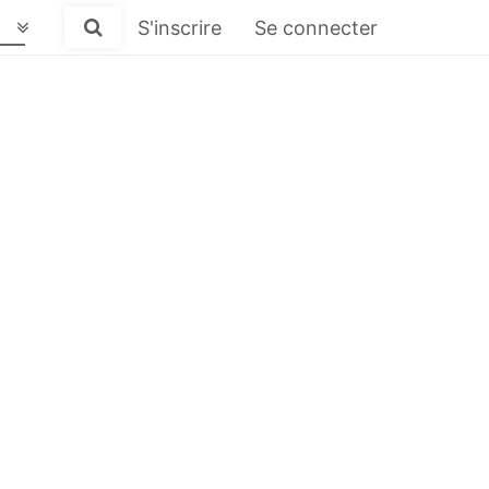
S'inscrire
Se connecter