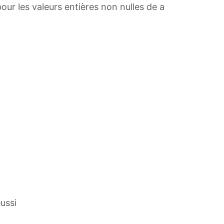
pour les valeurs entières non nulles de a
ussi