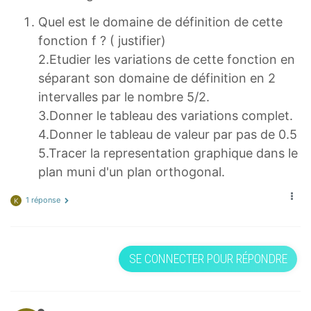
Quel est le domaine de définition de cette
fonction f ? ( justifier)
2.Etudier les variations de cette fonction en
séparant son domaine de définition en 2
intervalles par le nombre 5/2.
3.Donner le tableau des variations complet.
4.Donner le tableau de valeur par pas de 0.5
5.Tracer la representation graphique dans le
plan muni d'un plan orthogonal.
1 réponse
K
SE CONNECTER POUR RÉPONDRE