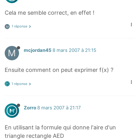
Cela me semble correct, en effet !
1 réponse
M
M
mcjordan45
8 mars 2007 à 21:15
Ensuite comment on peut exprimer f(x) ?
1 réponse
Zorro
8 mars 2007 à 21:17
En utilisant la formule qui donne l'aire d'un
triangle rectangle AED