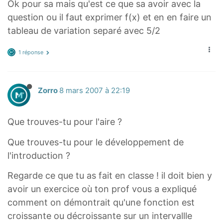
Ok pour sa mais qu'est ce que sa avoir avec la
question ou il faut exprimer f(x) et en en faire un
tableau de variation separé avec 5/2
1 réponse
Zorro
8 mars 2007 à 22:19
Que trouves-tu pour l'aire ?
Que trouves-tu pour le développement de
l'introduction ?
Regarde ce que tu as fait en classe ! il doit bien y
avoir un exercice où ton prof vous a expliqué
comment on démontrait qu'une fonction est
croissante ou décroissante sur un intervallle