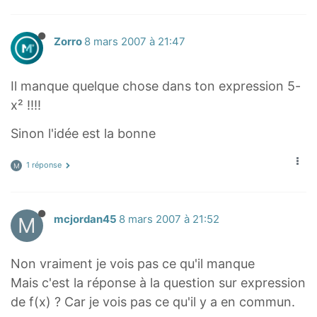
Zorro
8 mars 2007 à 21:47
Il manque quelque chose dans ton expression 5-
x² !!!!
Sinon l'idée est la bonne
1 réponse
M
M
mcjordan45
8 mars 2007 à 21:52
Non vraiment je vois pas ce qu'il manque
Mais c'est la réponse à la question sur expression
de f(x) ? Car je vois pas ce qu'il y a en commun.