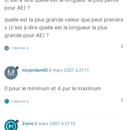
pour AE) ?
quelle est la plus grande valeur que peut prendre
x (c'est à dire quelle est la longueur la plus
grande pour AE) ?
1 réponse
M
M
mcjordan45
8 mars 2007 à 21:11
0 pour le minimum et 4 pur le maximum
1 réponse
Zorro
8 mars 2007 à 21:15