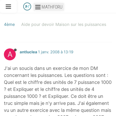
MATHFORU
4ème
Aide pour devoir Maison sur les puissances
A
antluclea
1 janv. 2008 à 13:19
J'ai un soucis dans un exercice de mon DM
concernant les puissances. Les questions sont :
Quel est le chiffre des unités de 7 puissance 1000
? et Expliquer et le chiffre des unités de 4
puissance 1000 ? et Expliquer. Ce doit être un
truc simple mais je n'y arrive pas. J'ai également
vu un autre exercice avec la même question mais