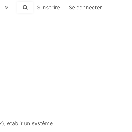
S'inscrire
Se connecter
), établir un système