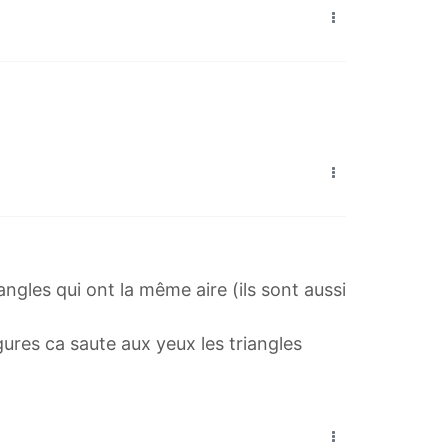
angles qui ont la même aire (ils sont aussi
gures ca saute aux yeux les triangles