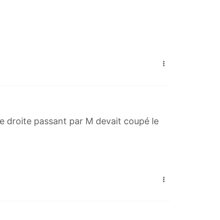
e droite passant par M devait coupé le