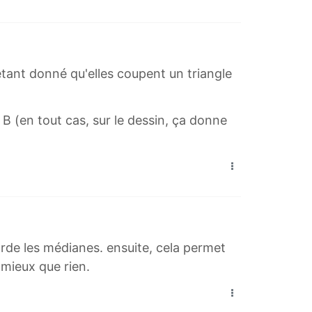
étant donné qu'elles coupent un triangle
 B (en tout cas, sur le dessin, ça donne
arde les médianes. ensuite, cela permet
 mieux que rien.